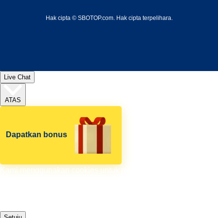
Hak cipta © SBOTOP.com. Hak cipta terpelihara.
Live Chat
ATAS
Dapatkan bonus
Kami menggunakan cookies untuk menambah baik
pengalaman anda, menyampaikan iklan dan kandungan yang
diperibadikan, serta menganalisis trafik. Untuk membuat
pelarasan, kunjungi Cookie Settings.
Setuju